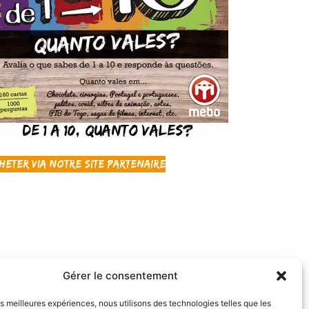
De 1 a 10, Quanto Vales?
heter via notre site partenaire
Gérer le consentement
les meilleures expériences, nous utilisons des technologies telles que les