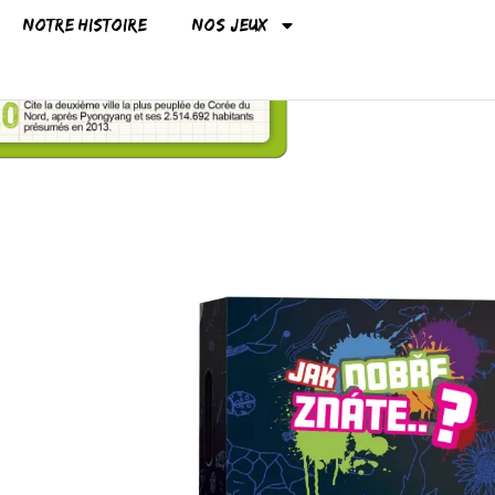
Notre histoire
Nos jeux