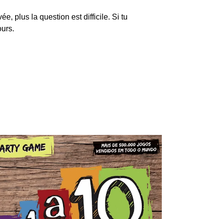
ée, plus la question est difficile. Si tu
ours.