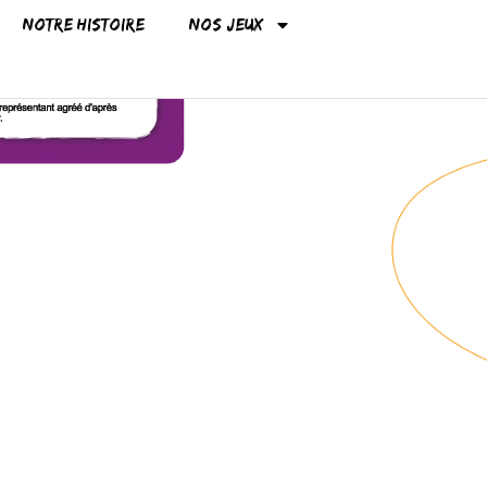
Notre histoire
Nos jeux