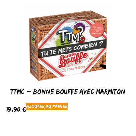
TTMC – Bonne Bouffe avec Marmiton
Ajouter au panier
19,90
€