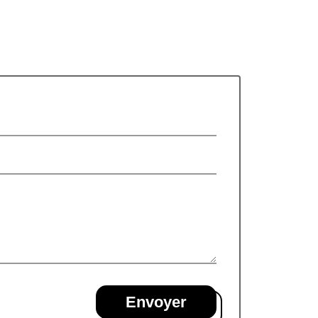
Envoyer