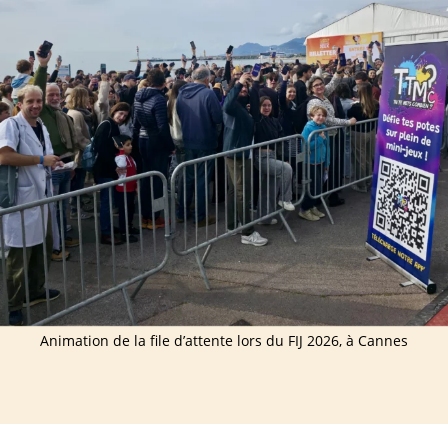
Animation de la file d’attente lors du FIJ 2026, à Cannes