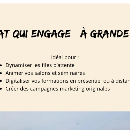
AT QUI ENGAGE À GRANDE
Idéal pour :
Dynamiser les files d’attente
Animer vos salons et séminaires
Digitaliser vos formations en présentiel ou à dista
Créer des campagnes marketing originales