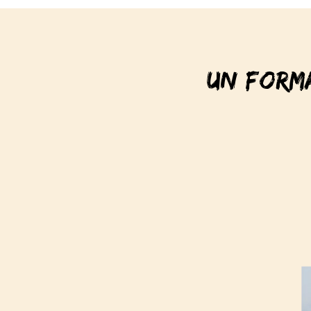
UN FORM