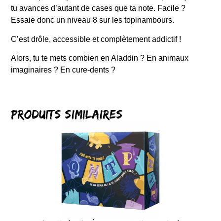
tu avances d’autant de cases que ta note. Facile ?
Essaie donc un niveau 8 sur les topinambours.
C’est drôle, accessible et complètement addictif !
Alors, tu te mets combien en Aladdin ? En animaux
imaginaires ? En cure-dents ?
Produits similaires