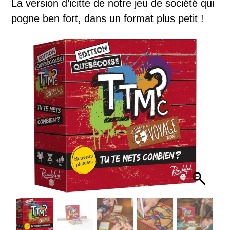
La version d’icitte de notre jeu de société qui
pogne ben fort, dans un format plus petit !