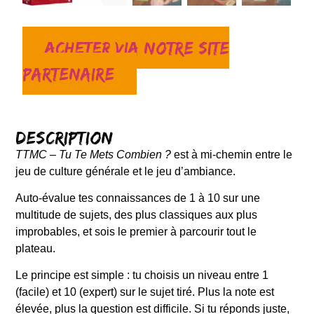
Acheter via notre site
partenaire
Description
TTMC – Tu Te Mets Combien ?
est à mi-chemin entre le
jeu de culture générale et le jeu d’ambiance.
Auto-évalue tes connaissances de 1 à 10 sur une
multitude de sujets, des plus classiques aux plus
improbables, et sois le premier à parcourir tout le
plateau.
Le principe est simple : tu choisis un niveau entre 1
(facile) et 10 (expert) sur le sujet tiré. Plus la note est
élevée, plus la question est difficile. Si tu réponds juste,