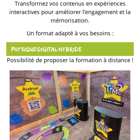
Transformez vos contenus en expériences
interactives pour améliorer l’engagement et la
mémorisation.
Un format adapté à vos besoins :
Physique
digital
Hybride
Possibilité de proposer la formation à distance !