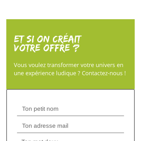
Et si on créait
votre offre ?
Vous voulez transformer votre univers en
une expérience ludique ? Contactez-nous !