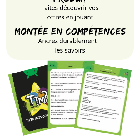
Faites découvrir vos
offres en jouant
Montée en compétences
Ancrez durablement
les savoirs