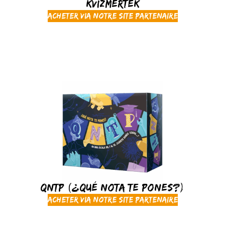
Kvízmérték
Acheter via notre site partenaire
QNTP (¿Qué nota te pones?)
Acheter via notre site partenaire