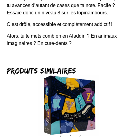
tu avances d’autant de cases que ta note. Facile ?
Essaie donc un niveau 8 sur les topinambours.
C’est drôle, accessible et complètement addictif !
Alors, tu te mets combien en Aladdin ? En animaux
imaginaires ? En cure-dents ?
Produits similaires