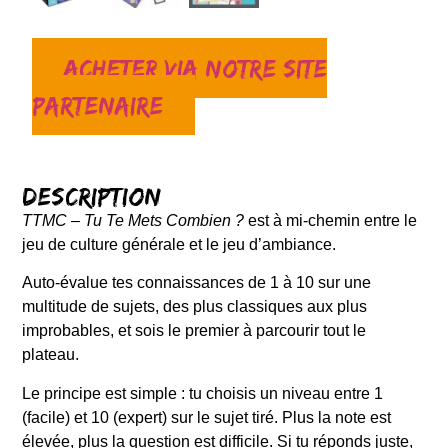
Acheter via notre site
partenaire
Description
TTMC – Tu Te Mets Combien ?
est à mi-chemin entre le
jeu de culture générale et le jeu d’ambiance.
Auto-évalue tes connaissances de 1 à 10 sur une
multitude de sujets, des plus classiques aux plus
improbables, et sois le premier à parcourir tout le
plateau.
Le principe est simple : tu choisis un niveau entre 1
(facile) et 10 (expert) sur le sujet tiré. Plus la note est
élevée, plus la question est difficile. Si tu réponds juste,