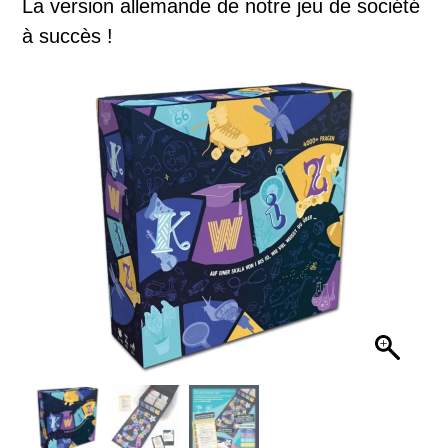
La version allemande de notre jeu de société
à succès !