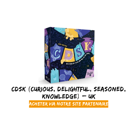
CDSK (Curious, Delightful, Seasoned,
Knowledge) – UK
Acheter via notre site partenaire