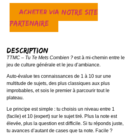
Acheter via notre site
partenaire
Description
TTMC – Tu Te Mets Combien ?
est à mi-chemin entre le
jeu de culture générale et le jeu d’ambiance.
Auto-évalue tes connaissances de 1 à 10 sur une
multitude de sujets, des plus classiques aux plus
improbables, et sois le premier à parcourir tout le
plateau.
Le principe est simple : tu choisis un niveau entre 1
(facile) et 10 (expert) sur le sujet tiré. Plus la note est
élevée, plus la question est difficile. Si tu réponds juste,
tu avances d’autant de cases que ta note. Facile ?