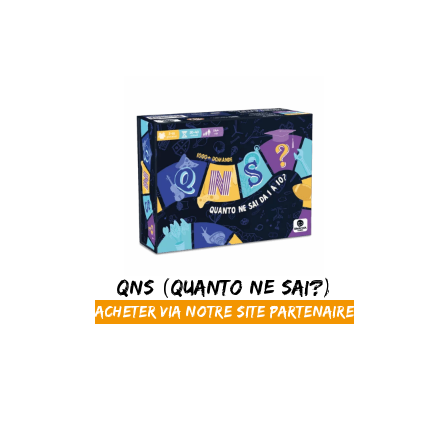
QNS (Quanto ne sai?)
Acheter via notre site partenaire