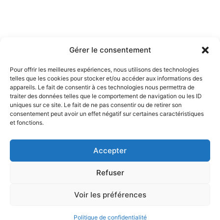
Gérer le consentement
Pour offrir les meilleures expériences, nous utilisons des technologies
telles que les cookies pour stocker et/ou accéder aux informations des
appareils. Le fait de consentir à ces technologies nous permettra de
traiter des données telles que le comportement de navigation ou les ID
uniques sur ce site. Le fait de ne pas consentir ou de retirer son
consentement peut avoir un effet négatif sur certaines caractéristiques
Nos jeux
Mentions Légales
et fonctions.
Politique de confidentialité
CGV
Accepter
Refuser
Voir les préférences
Politique de confidentialité