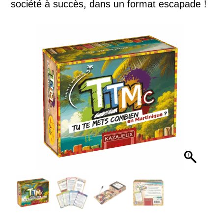
société à succès, dans un format escapade !