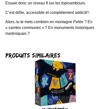
Essaie donc un niveau 8 sur les topinambours.
C’est drôle, accessible et complètement addictif !
Alors, tu te mets combien en montagne Pelée ? En
« saintes communes » ? En monuments historiques
martiniquais ?
Produits similaires