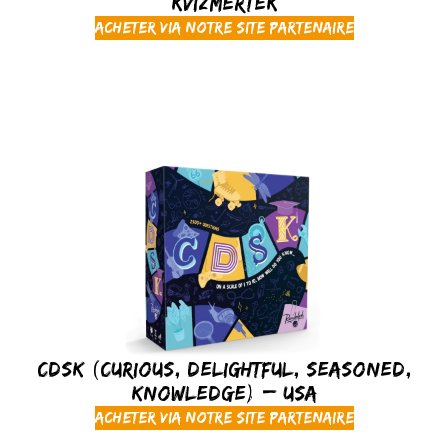
Kvízmérték
Acheter via notre site partenaire
CDSK (Curious, Delightful, Seasoned,
Knowledge) – USA
Acheter via notre site partenaire