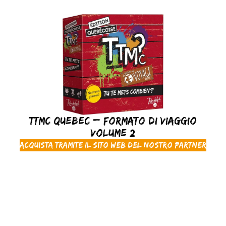
TTMC Quebec – Formato di viaggio
Volume 2
Acquista tramite il sito web del nostro partner