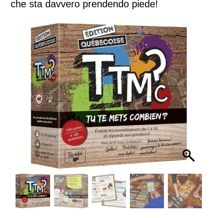
che sta davvero prendendo piede!