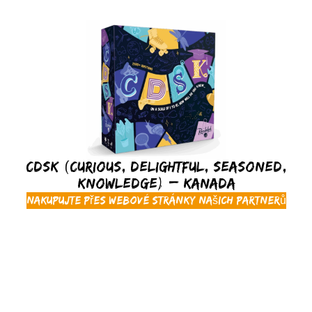
CDSK (Curious, Delightful, Seasoned,
Knowledge) – Kanada
Nakupujte přes webové stránky našich partnerů