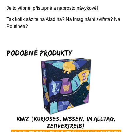
Je to vtipné, přístupné a naprosto návykové!
Tak kolik sázíte na Aladina? Na imaginární zvířata? Na
Poutinea?
Podobné produkty
KWIZ (Kurioses, Wissen, Im Alltag,
Zeitvertreib)