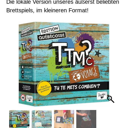
Die lokale Version unseres äußerst beliebten
Brettspiels, im kleineren Format!