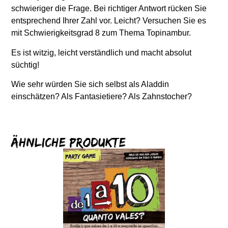
schwieriger die Frage. Bei richtiger Antwort rücken Sie
entsprechend Ihrer Zahl vor. Leicht? Versuchen Sie es
mit Schwierigkeitsgrad 8 zum Thema Topinambur.
Es ist witzig, leicht verständlich und macht absolut
süchtig!
Wie sehr würden Sie sich selbst als Aladdin
einschätzen? Als Fantasietiere? Als Zahnstocher?
Ähnliche Produkte