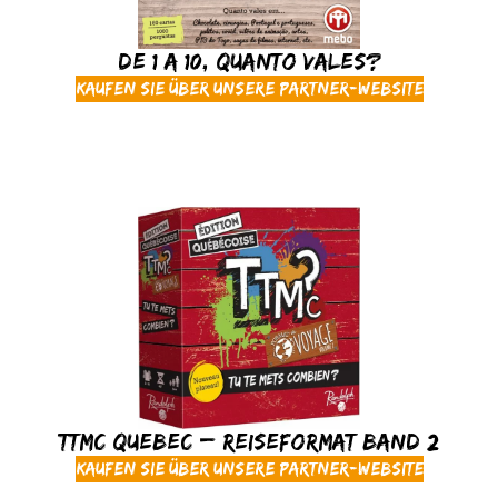
De 1 a 10, Quanto Vales?
Kaufen Sie über unsere Partner-Website
TTMC Quebec – Reiseformat Band 2
Kaufen Sie über unsere Partner-Website