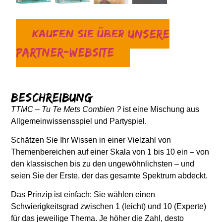
Kaufen Sie über unsere
Partner-Website
Beschreibung
TTMC – Tu Te Mets Combien ?
ist eine Mischung aus
Allgemeinwissensspiel und Partyspiel.
Schätzen Sie Ihr Wissen in einer Vielzahl von
Themenbereichen auf einer Skala von 1 bis 10 ein – von
den klassischen bis zu den ungewöhnlichsten – und
seien Sie der Erste, der das gesamte Spektrum abdeckt.
Das Prinzip ist einfach: Sie wählen einen
Schwierigkeitsgrad zwischen 1 (leicht) und 10 (Experte)
für das jeweilige Thema. Je höher die Zahl, desto