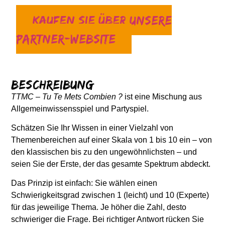
Kaufen Sie über unsere
Partner-Website
Beschreibung
TTMC – Tu Te Mets Combien ?
ist eine Mischung aus
Allgemeinwissensspiel und Partyspiel.
Schätzen Sie Ihr Wissen in einer Vielzahl von
Themenbereichen auf einer Skala von 1 bis 10 ein – von
den klassischen bis zu den ungewöhnlichsten – und
seien Sie der Erste, der das gesamte Spektrum abdeckt.
Das Prinzip ist einfach: Sie wählen einen
Schwierigkeitsgrad zwischen 1 (leicht) und 10 (Experte)
für das jeweilige Thema. Je höher die Zahl, desto
schwieriger die Frage. Bei richtiger Antwort rücken Sie