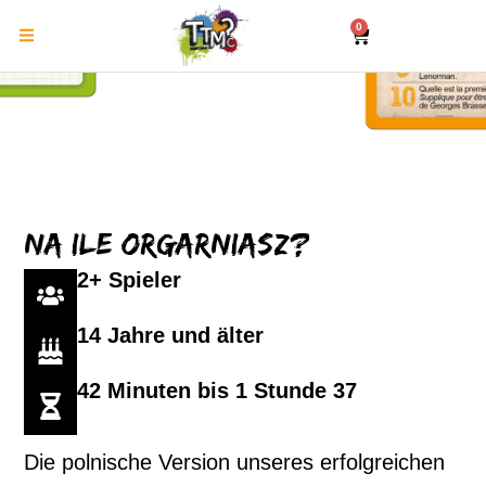
0
Na ile orgarniasz?
2+ Spieler
14 Jahre und älter
42 Minuten bis 1 Stunde 37
Die polnische Version unseres erfolgreichen