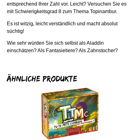
entsprechend Ihrer Zahl vor. Leicht? Versuchen Sie es
mit Schwierigkeitsgrad 8 zum Thema Topinambur.
Es ist witzig, leicht verständlich und macht absolut
süchtig!
Wie sehr würden Sie sich selbst als Aladdin
einschätzen? Als Fantasietiere? Als Zahnstocher?
Ähnliche Produkte