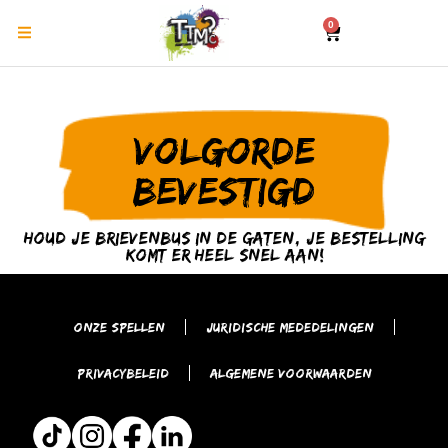
0
Volgorde
bevestigd
Houd je brievenbus in de gaten, je bestelling
komt er heel snel aan!
Onze spellen
Juridische mededelingen
Privacybeleid
Algemene Voorwaarden