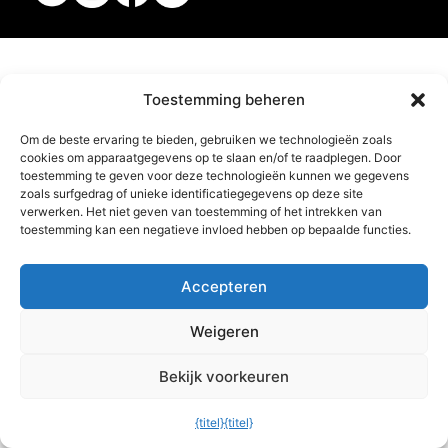
Toestemming beheren
Om de beste ervaring te bieden, gebruiken we technologieën zoals
cookies om apparaatgegevens op te slaan en/of te raadplegen. Door
toestemming te geven voor deze technologieën kunnen we gegevens
zoals surfgedrag of unieke identificatiegegevens op deze site
verwerken. Het niet geven van toestemming of het intrekken van
toestemming kan een negatieve invloed hebben op bepaalde functies.
Accepteren
Weigeren
Bekijk voorkeuren
{titel}
{titel}