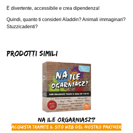
È divertente, accessibile e crea dipendenza!
Quindi, quanto ti consideri Aladdin? Animali immaginari?
Stuzzicadenti?
Prodotti simili
Na ile orgarniasz?
Acquista tramite il sito web del nostro partner