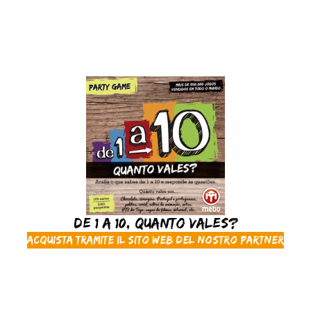
De 1 a 10, Quanto Vales?
Acquista tramite il sito web del nostro partner