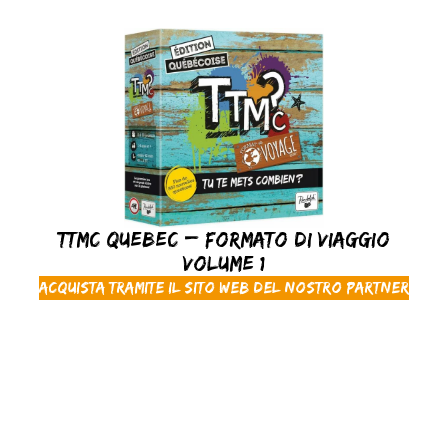
TTMC Quebec – Formato di viaggio
Volume 1
Acquista tramite il sito web del nostro partner