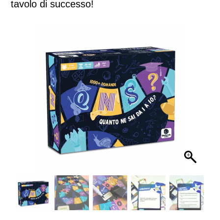
tavolo di successo!