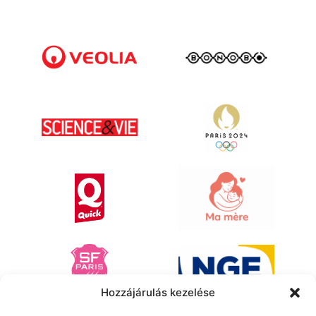
Hozzájárulás kezelése